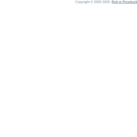
Copyright © 2005-2026
Rok w Przedsz